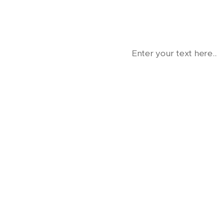
Enter your text here..