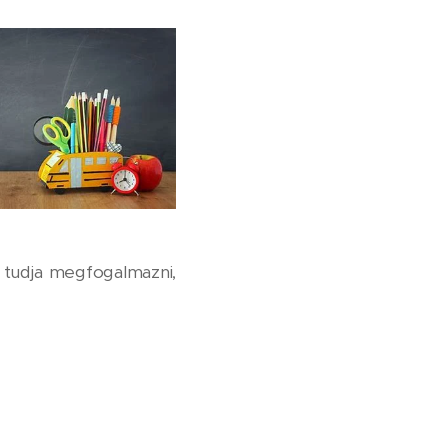
tudja megfogalmazni,