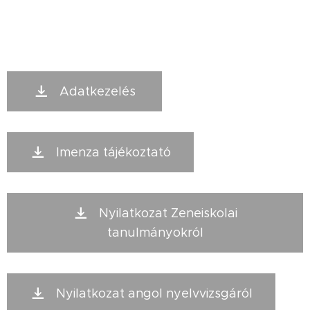
Adatkezelés
Imenza tájékoztató
Nyilatkozat Zeneiskolai
tanulmányokról
Nyilatkozat angol nyelvvizsgáról