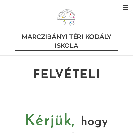
MARCZIBÁNYI TÉRI KODÁLY
ISKOLA
FELVÉTELI
Kérjük,
hogy