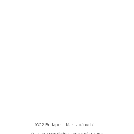
1022 Budapest, Marczibányi tér 1.