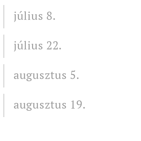
július 8.
július 22.
augusztus 5.
augusztus 19.