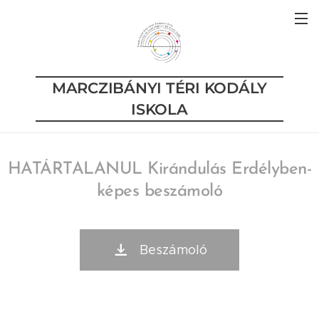
MARCZIBÁNYI TÉRI KODÁLY
ISKOLA
HATÁRTALANUL Kirándulás Erdélyben-
képes beszámoló
Beszámoló