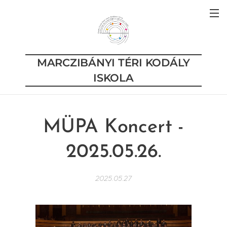
MARCZIBÁNYI TÉRI KODÁLY
ISKOLA
MÜPA Koncert -
2025.05.26.
2025.05.27