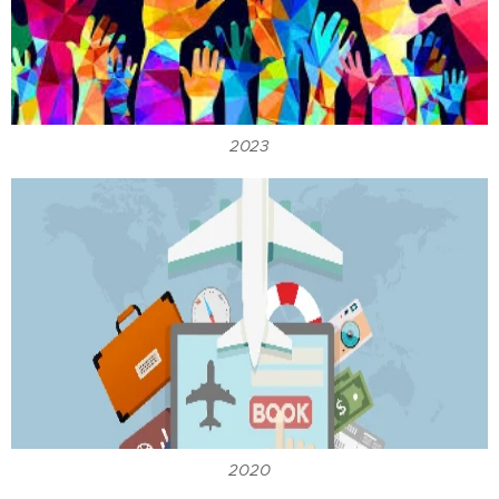
2023
2020