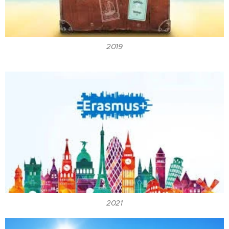
2019
2021