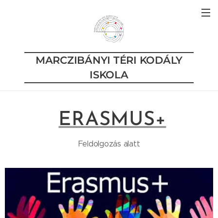
MARCZIBÁNYI TÉRI KODÁLY
ISKOLA
ERASMUS+
Feldolgozás alatt