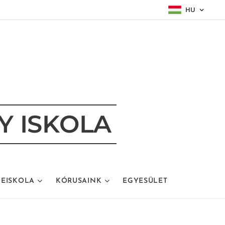
HU
Y ISKOLA
EISKOLA
KÓRUSAINK
EGYESÜLET