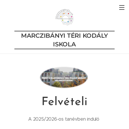
MARCZIBÁNYI TÉRI KODÁLY
ISKOLA
Felvételi
A 2025/2026-os tanévben induló