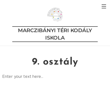
MARCZIBÁNYI TÉRI KODÁLY
ISKOLA
9. osztály
Enter your text here...